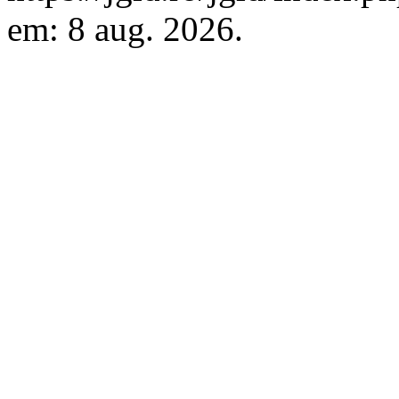
em: 8 aug. 2026.